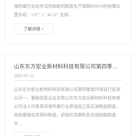
海所属行业化学试剂和助剂制造生产周期8000小时地理位
置东经：119 ° 2 ′ 44.52″ 北纬...
了解详情 +
山东东方宏业新材料科技有限公司第四季度环境自行监测公示
2025-01-21
山东东方宏业新材料科技有限公司第四季度环境自行监测
公示一、基础信息企业名称山东东方宏业新材料科技有限
公司法人代表高司海所属行业原油加工及石油制品制造，
其他基础化学原料制造，初级形态塑料及合成树脂制造
生...