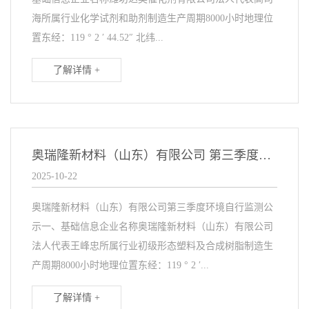
海所属行业化学试剂和助剂制造生产周期8000小时地理位
置东经：119 ° 2 ′ 44.52″ 北纬...
了解详情 +
奥瑞隆新材料（山东）有限公司 第三季度环境自行监测公示
2025-10-22
奥瑞隆新材料（山东）有限公司第三季度环境自行监测公
示一、基础信息企业名称奥瑞隆新材料（山东）有限公司
法人代表王峰忠所属行业初级形态塑料及合成树脂制造生
产周期8000小时地理位置东经：119 ° 2 ′...
了解详情 +