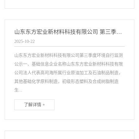
山东东方宏业新材料科技有限公司 第三季度环境自行监测公示
2025-10-22
山东东方宏业新材料科技有限公司第三季度环境自行监测
公示一、基础信息企业名称山东东方宏业新材料科技有限
公司法人代表高司海所属行业原油加工及石油制品制造，
其他基础化学原料制造，初级形态塑料及合成树脂制造
生...
了解详情 +