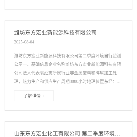
潍坊东方宏业新能源科技有限公司
2025-08-04
潍坊东方宏业新能源科技有限公司第二季度环境自行监测
公示一、基础信息企业名称潍坊东方宏业新能源科技有限
公司法人代表袁延志所属行业非金属废料和碎屑加工处
理，热力生产和供应生产周期8000小时地理位置东经：...
了解详情 +
山东东方宏业化工有限公司 第二季度环境自行监测公示