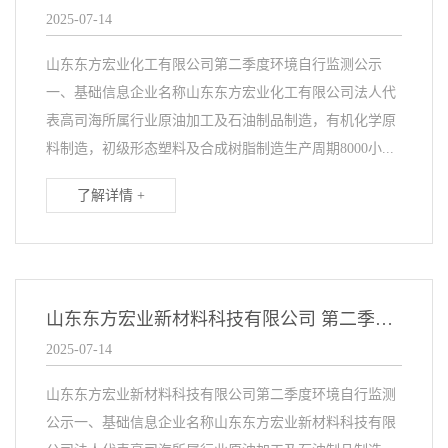
2025-07-14
山东东方宏业化工有限公司第二季度环境自行监测公示
一、基础信息企业名称山东东方宏业化工有限公司法人代
表高司海所属行业原油加工及石油制品制造，有机化学原
料制造，初级形态塑料及合成树脂制造生产周期8000小...
了解详情 +
山东东方宏业新材料科技有限公司 第二季度环境自行监测公示
2025-07-14
山东东方宏业新材料科技有限公司第二季度环境自行监测
公示一、基础信息企业名称山东东方宏业新材料科技有限