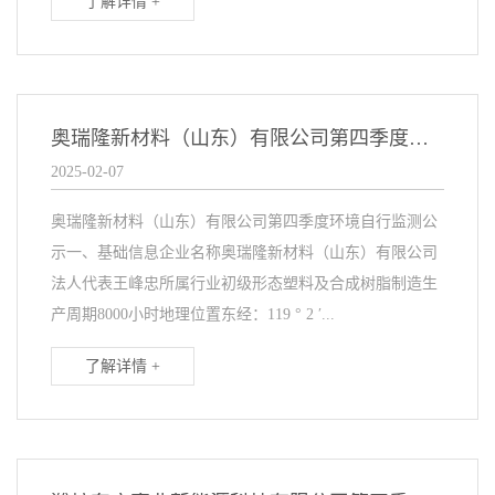
了解详情 +
奥瑞隆新材料（山东）有限公司第四季度环境自行监测公示
2025-02-07
奥瑞隆新材料（山东）有限公司第四季度环境自行监测公
示一、基础信息企业名称奥瑞隆新材料（山东）有限公司
法人代表王峰忠所属行业初级形态塑料及合成树脂制造生
产周期8000小时地理位置东经：119 ° 2 ′...
了解详情 +