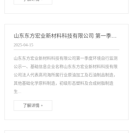
山东东方宏业新材料科技有限公司 第一季度环境自行监测公示
2025-04-15
山东东方宏业新材料科技有限公司第一季度环境自行监测
公示一、基础信息企业名称山东东方宏业新材料科技有限
公司法人代表高司海所属行业原油加工及石油制品制造，
其他基础化学原料制造，初级形态塑料及合成树脂制造
生...
了解详情 +