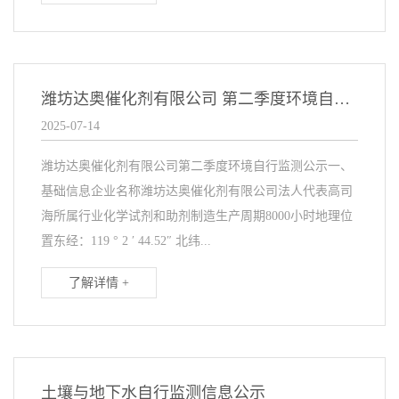
潍坊达奥催化剂有限公司 第二季度环境自行监测公示
2025-07-14
潍坊达奥催化剂有限公司第二季度环境自行监测公示一、
基础信息企业名称潍坊达奥催化剂有限公司法人代表高司
海所属行业化学试剂和助剂制造生产周期8000小时地理位
置东经：119 ° 2 ′ 44.52″ 北纬...
了解详情 +
土壤与地下水自行监测信息公示