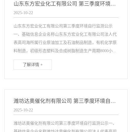
山东东方宏业化工有限公司 第三季度环境自行监测公示
2025-10-22
山东东方宏业化工有限公司第三季度环境自行监测公示
一、基础信息企业名称山东东方宏业化工有限公司法人代
表高司海所属行业原油加工及石油制品制造，有机化学原
料制造，初级形态塑料及合成树脂制造生产周期8000小...
了解详情 +
潍坊达奥催化剂有限公司 第三季度环境自行监测公示
2025-10-22
潍坊达奥催化剂有限公司第三季度环境自行监测公示一、
基础信息企业名称潍坊达奥催化剂有限公司法人代表高司