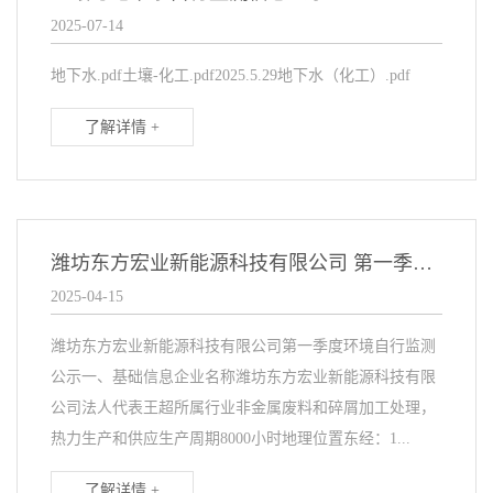
2025-07-14
地下水.pdf土壤-化工.pdf2025.5.29地下水（化工）.pdf
了解详情 +
潍坊东方宏业新能源科技有限公司 第一季度环境自行监测公示
2025-04-15
潍坊东方宏业新能源科技有限公司第一季度环境自行监测
公示一、基础信息企业名称潍坊东方宏业新能源科技有限
公司法人代表王超所属行业非金属废料和碎屑加工处理，
热力生产和供应生产周期8000小时地理位置东经：1...
了解详情 +