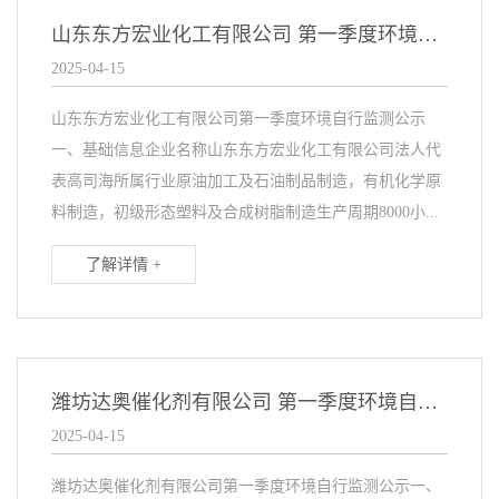
山东东方宏业化工有限公司 第一季度环境自行监测公示
2025-04-15
山东东方宏业化工有限公司第一季度环境自行监测公示
一、基础信息企业名称山东东方宏业化工有限公司法人代
表高司海所属行业原油加工及石油制品制造，有机化学原
料制造，初级形态塑料及合成树脂制造生产周期8000小...
了解详情 +
潍坊达奥催化剂有限公司 第一季度环境自行监测公示
2025-04-15
潍坊达奥催化剂有限公司第一季度环境自行监测公示一、