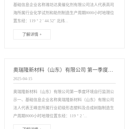
基础信息企业名称潍坊达奥催化剂有限公司法人代表高司
海所属行业化学试剂和助剂制造生产周期8000小时地理位
置东经：119 ° 2 ′ 44.52″ 北纬...
了解详情 +
奥瑞隆新材料（山东）有限公司 第一季度环境自行监测公示
2025-04-15
奥瑞隆新材料（山东）有限公司第一季度环境自行监测公
示一、基础信息企业名称奥瑞隆新材料（山东）有限公司
法人代表王峰忠所属行业初级形态塑料及合成树脂制造生
产周期8000小时地理位置东经：119 ° 2 ′...