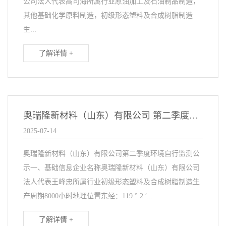
公司法人代表高司海所属行业原油加工及石油制品制造，
其他基础化学原料制造，初级形态塑料及合成树脂制造
生...
了解详情 +
奥瑞隆新材料（山东）有限公司 第二季度环境自行监测公示
2025-07-14
奥瑞隆新材料（山东）有限公司第二季度环境自行监测公
示一、基础信息企业名称奥瑞隆新材料（山东）有限公司
法人代表王峰忠所属行业初级形态塑料及合成树脂制造生
产周期8000小时地理位置东经：119 ° 2 ′...
了解详情 +