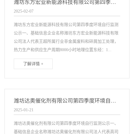
潍坊东方宏业新能源科技有限公司第四季度环境自行监测公示
2025-02-07
潍坊东方宏业新能源科技有限公司第四季度环境自行监测
公示一、基础信息企业名称潍坊东方宏业新能源科技有限
公司法人代表王超所属行业非金属废料和碎屑加工处理，
热力生产和供应生产周期8000小时地理位置东经：1...
了解详情 +
潍坊达奥催化剂有限公司第四季度环境自行监测公示
2025-01-21
潍坊达奥催化剂有限公司第四季度环境自行监测公示一、
基础信息企业名称潍坊达奥催化剂有限公司法人代表高司